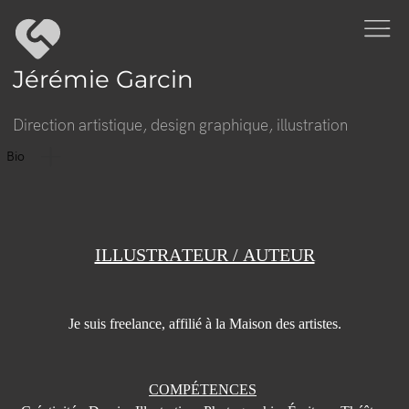
Jérémie Garcin
Direction artistique, design graphique, illustration
Bio
ILLUSTRATEUR / AUTEUR
Je suis freelance,
affilié à la Maison des artistes.
COMPÉTENCES