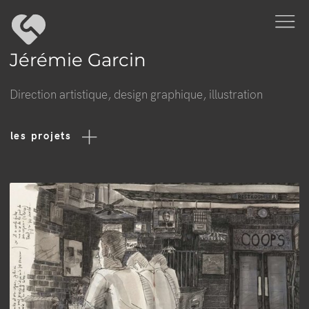
Jérémie Garcin
Direction artistique, design graphique, illustration
les projets